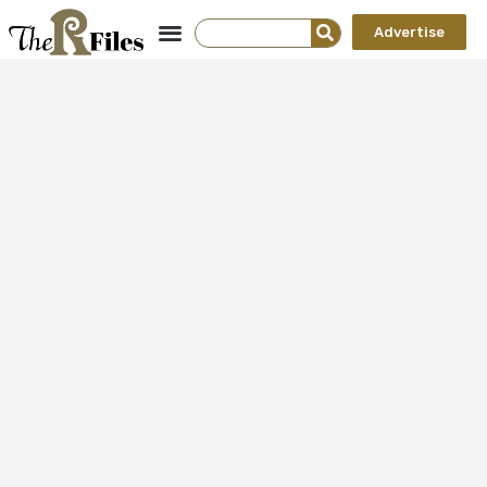
Advertise